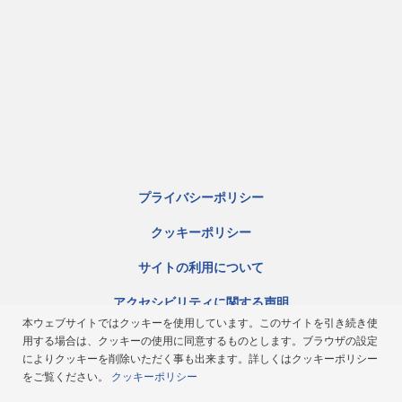
プライバシーポリシー
クッキーポリシー
サイトの利用について
アクセシビリティに関する声明
本ウェブサイトではクッキーを使用しています。このサイトを引き続き使
サイトマップ
用する場合は、クッキーの使用に同意するものとします。ブラウザの設定
によりクッキーを削除いただく事も出来ます。詳しくはクッキーポリシー
ミシュラン倫理規定
をご覧ください。
クッキーポリシー