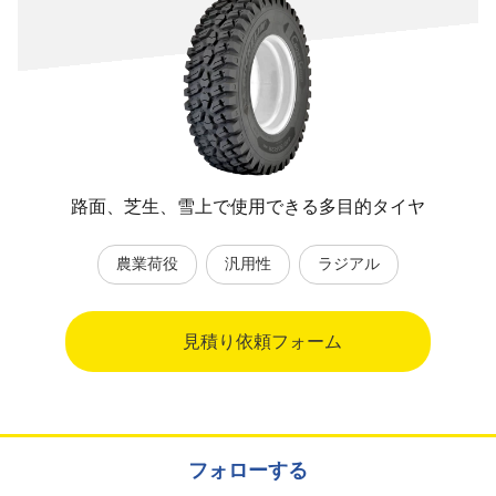
路面、芝生、雪上で使用できる多目的タイヤ
農業荷役
汎用性
ラジアル
見積り依頼フォーム
フォローする