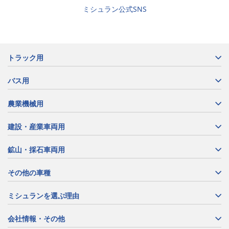
ミシュラン公式SNS
トラック用
バス用
農業機械用
建設・産業車両用
鉱山・採石車両用
その他の車種
ミシュランを選ぶ理由
会社情報・その他