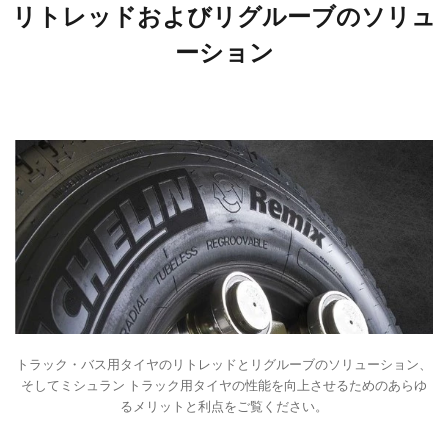
リトレッドおよびリグルーブのソリュ
ーション
トラック・バス用タイヤのリトレッドとリグルーブのソリューション、
そしてミシュラン トラック用タイヤの性能を向上させるためのあらゆ
るメリットと利点をご覧ください。