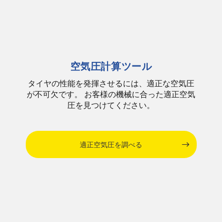
空気圧計算ツール
タイヤの性能を発揮させるには、適正な空気圧
が不可欠です。 お客様の機械に合った適正空気
圧を見つけてください。
適正空気圧を調べる