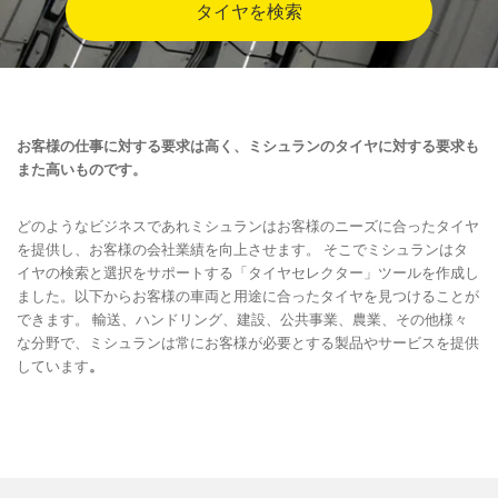
タイヤを検索
お客様の仕事に対する要求は高く、ミシュランのタイヤに対する要求も
また高いものです。
どのようなビジネスであれミシュランはお客様のニーズに合ったタイヤ
を提供し、お客様の会社業績を向上させます。 そこでミシュランはタ
イヤの検索と選択をサポートする「タイヤセレクター」ツールを作成し
ました。以下からお客様の車両と用途に合ったタイヤを見つけることが
できます。 輸送、ハンドリング、建設、公共事業、農業、その他様々
な分野で、ミシュランは常にお客様が必要とする製品やサービスを提供
しています
。