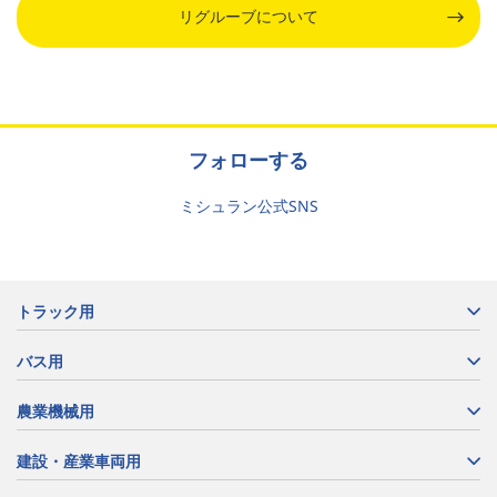
リグルーブについて
フォローする
ミシュラン公式SNS
トラック用
バス用
農業機械用
建設・産業車両用