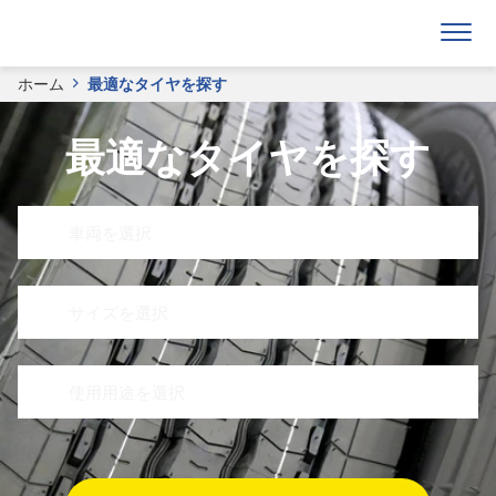
ホーム
最適なタイヤを探す
最適なタイヤを探す