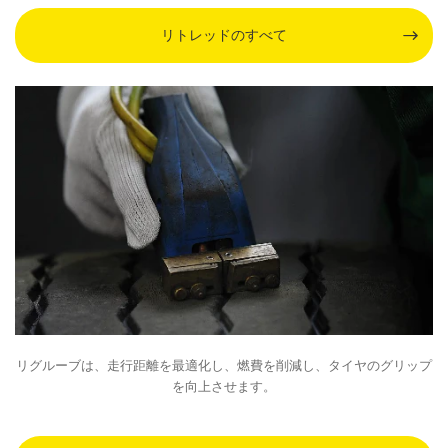
リトレッドのすべて
リグルーブは、走行距離を最適化し、燃費を削減し、タイヤのグリップ
を向上させます。