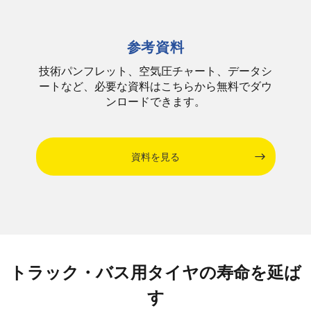
参考資料
技術パンフレット、空気圧チャート、データシ
ートなど、必要な資料はこちらから無料でダウ
ンロードできます。
資料を見る
トラック・バス用タイヤの寿命を延ば
す