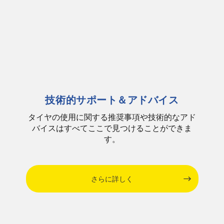
技術的サポート＆アドバイス
タイヤの使用に関する推奨事項や技術的なアド
バイスはすべてここで見つけることができま
す。
さらに詳しく