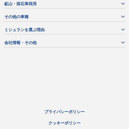
鉱山・採石車両用
その他の車種
ミシュランを選ぶ理由
会社情報・その他
プライバシーポリシー
クッキーポリシー