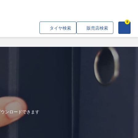
0
タイヤ検索
販売店検索
ダウンロードできます