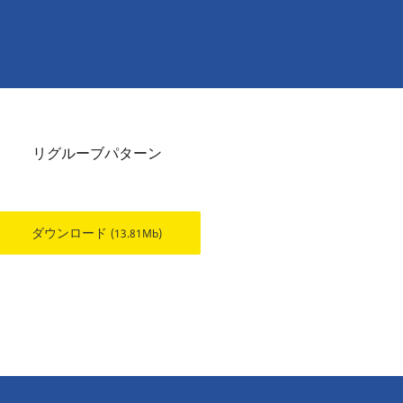
リグルーブパターン
ダウンロード
(13.81Mb)