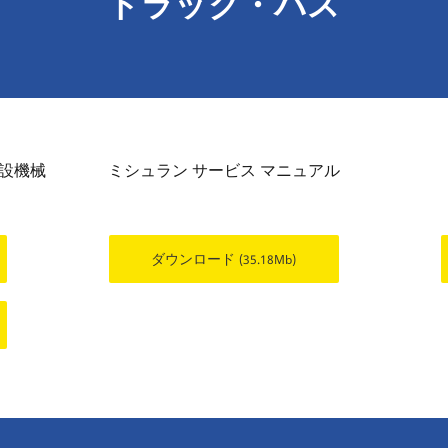
トラック・バス
建設機械
ミシュラン サービス マニュアル
ダウンロード
(35.18Mb)