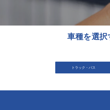
車種を選択
トラック・バス