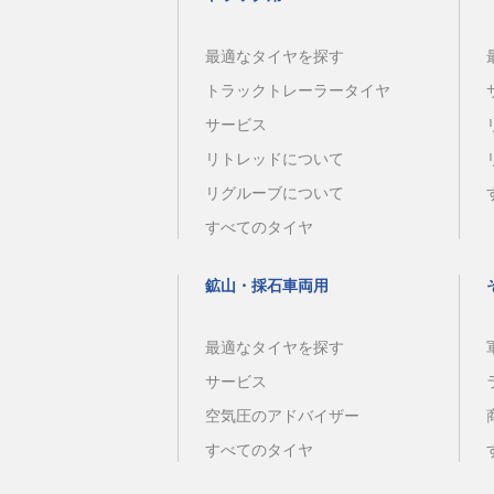
最適なタイヤを探す
トラックトレーラータイヤ
サービス
リトレッドについて
リグルーブについて
すべてのタイヤ
鉱山・採石車両用
最適なタイヤを探す
サービス
空気圧のアドバイザー
すべてのタイヤ