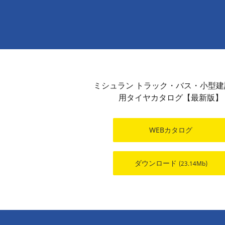
ミシュラン トラック・バス・小型
用タイヤカタログ【最新版】
WEBカタログ
ダウンロード
(23.14Mb)