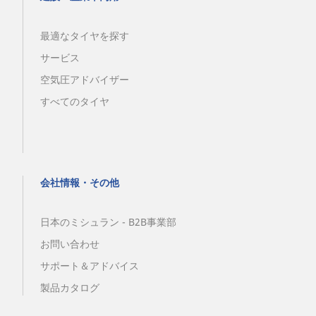
最適なタイヤを探す
サービス
空気圧アドバイザー
すべてのタイヤ
会社情報・その他
日本のミシュラン - B2B事業部
お問い合わせ
サポート＆アドバイス
製品カタログ