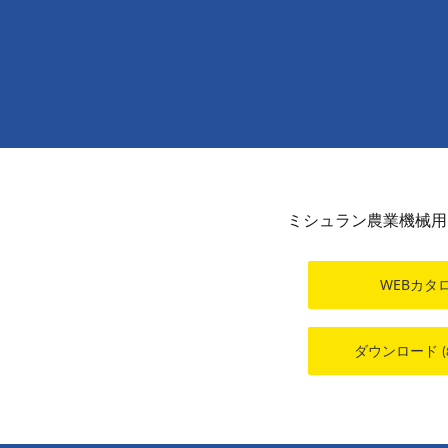
ミシュラン農業機械用
WEBカタ
ダウンロード