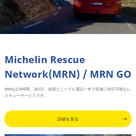
Michelin Rescue
Network(MRN) / MRN GO
MRNは24時間、365日、全国どこへでも電話一本で迅速に対応可能なレ
スキューサービスです。
詳細を見る