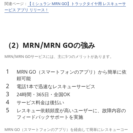
関連ページ：
【ミシュラン MRN GO】トラックタイヤ用 レスキューサ
ービス アプリ リリース！
（2）MRN/MRN GOの強み
MRN/MRN GOサービスには、主に5つのメリットがあります。
MRN GO（スマートフォンのアプリ）から簡単に依
頼可能
電話1本で迅速なレスキューサービス
24時間・365日・全国OK
サービス料金は後払い
レスキュー依頼頻度が高いユーザーに、故障内容の
フィードバックサポートを実施
MRN GO（スマートフォンのアプリ）を経由して簡単にレスキューコー