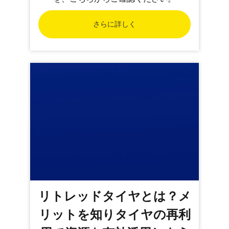
さらに詳しく
リトレッドタイヤとは？メ
リットを知りタイヤの再利