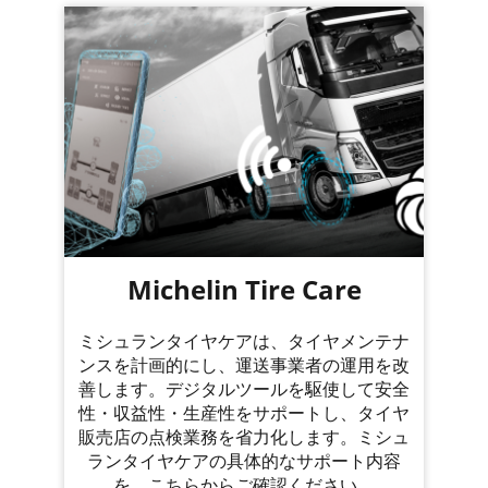
Michelin Tire Care
ミシュランタイヤケアは、タイヤメンテナ
ンスを計画的にし、運送事業者の運用を改
善します。デジタルツールを駆使して安全
性・収益性・生産性をサポートし、タイヤ
販売店の点検業務を省力化します。ミシュ
ランタイヤケアの具体的なサポート内容
を、こちらからご確認ください。