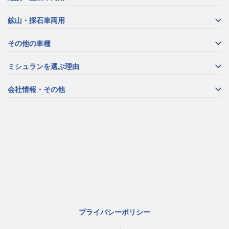
鉱山・採石車両用
その他の車種
ミシュランを選ぶ理由
会社情報・その他
プライバシーポリシー