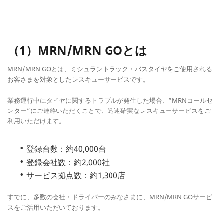
（1）MRN/MRN GOとは
MRN/MRN GOとは、ミシュラントラック・バスタイヤをご使用される
お客さまを対象としたレスキューサービスです。
業務運行中にタイヤに関するトラブルが発生した場合、“MRNコールセ
ンター”にご連絡いただくことで、迅速確実なレスキューサービスをご
利用いただけます。
登録台数：約40,000台
登録会社数：約2,000社
サービス拠点数：約1,300店
すでに、多数の会社・ドライバーのみなさまに、MRN/MRN GOサービ
スをご活用いただいております。