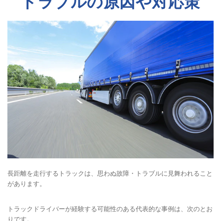
トラブルの原因や対応策
長距離を走行するトラックは、思わぬ故障・トラブルに見舞われること
があります。
トラックドライバーが経験する可能性のある代表的な事例は、次のとお
りです。