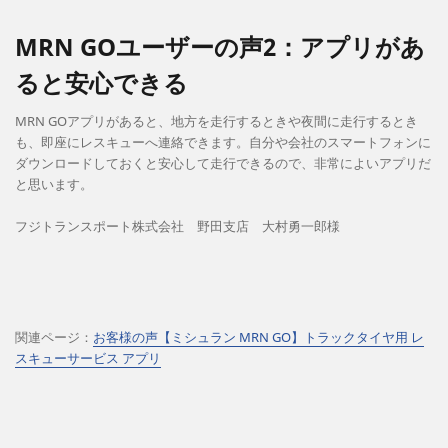
MRN GOユーザーの声2：アプリがあ
ると安心できる
MRN GOアプリがあると、地方を走行するときや夜間に走行するとき
も、即座にレスキューへ連絡できます。自分や会社のスマートフォンに
ダウンロードしておくと安心して走行できるので、非常によいアプリだ
と思います。
フジトランスポート株式会社 野田支店 大村勇一郎様
関連ページ：
お客様の声【ミシュラン MRN GO】トラックタイヤ用 レ
スキューサービス アプリ