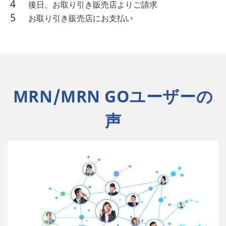
後日、お取り引き販売店よりご請求
お取り引き販売店にお支払い
MRN/MRN GOユーザーの
声