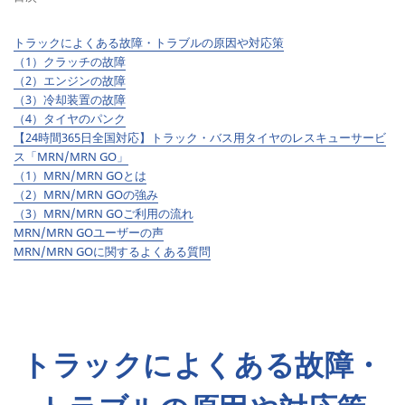
トラックによくある故障・トラブルの原因や対応策
（1）クラッチの故障
（2）エンジンの故障
（3）冷却装置の故障
（4）タイヤのパンク
【24時間365日全国対応】トラック・バス用タイヤのレスキューサービ
ス「MRN/MRN GO」
（1）MRN/MRN GOとは
（2）MRN/MRN GOの強み
（3）MRN/MRN GOご利用の流れ
MRN/MRN GOユーザーの声
MRN/MRN GOに関するよくある質問
トラックによくある故障・