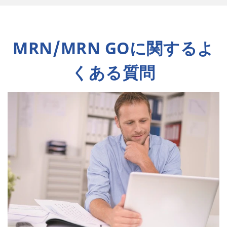
MRN/MRN GOに関するよ
くある質問