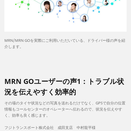
MRN/MRN GOを実際にご利用いただいている、ドライバー様の声を紹
介します。
MRN GOユーザーの声1：トラブル状
況を伝えやすく効率的
その場のタイヤ状況などの写真を送れるだけでなく、GPSで自分の位置
情報もコールセンターのオペレーターへ伝わるので、状況を伝えやす
く、効率も良く感じます。
フジトランスポート株式会社 成田支店 中村龍平様