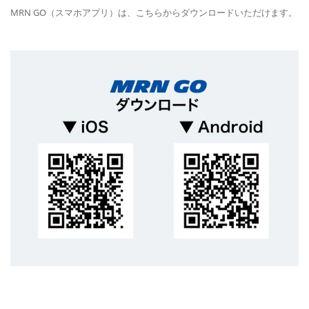
MRN GO（スマホアプリ）は、こちらからダウンロードいただけます。