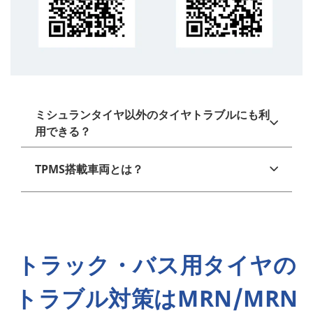
ミシュランタイヤ以外のタイヤトラブルにも利
用できる？
TPMS搭載車両とは？
トラック・バス用タイヤの
トラブル対策はMRN/MRN