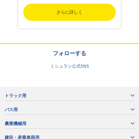
さらに詳しく
フォローする
ミシュラン公式SNS
トラック用
バス用
農業機械用
建設・産業車両用