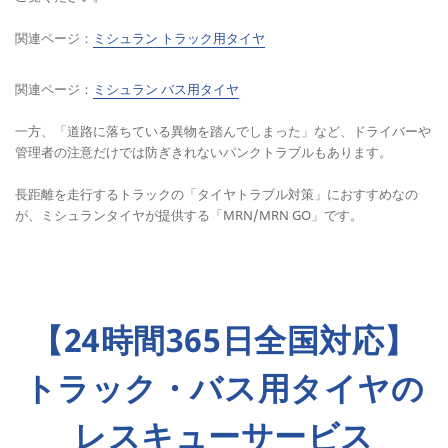
関連ページ：
ミシュラン トラック用タイヤ
関連ページ：
ミシュラン バス用タイヤ
一方、「道路に落ちている異物を踏んでしまった」など、ドライバーや
管理者の注意だけでは防ぎきれないパンクトラブルもあります。
長距離を走行するトラックの「タイヤトラブル対策」におすすめなの
が、ミシュランタイヤが提供する「MRN/MRN GO」です。
【24時間365日全国対応】
トラック・バス用タイヤの
レスキューサービス