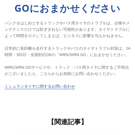
GOにおまかせください
パンクをはじめとするトラックやバス用タイヤのトラブルは、点検やメ
ンテナンスだけでは防ぎきれない可能性があります。タイヤトラブルに
よって時間をロスしてしまえば、ビジネスに影響を与えかねません。
日常的に長距離を走行するトラックやバスのタイヤトラブル対策は、24
時間・365日・全国対応OKの「MRN/MRN GO」におまかせください。
MRN/MRN GOサービスや、トラック・バス用タイヤに関するご不明点
がございましたら、こちらからお気軽にお問い合わせください。
ミシュランタイヤに関するお問い合わせ
【関連記事】