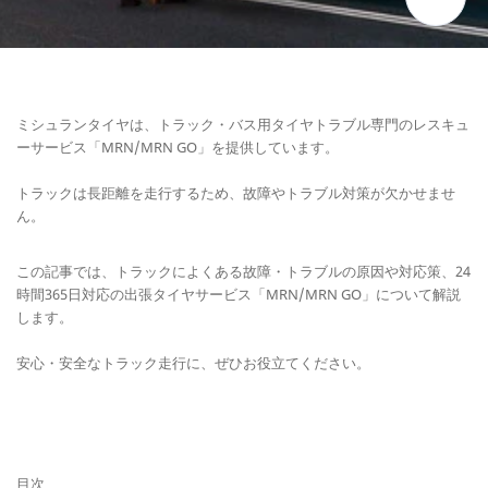
ミシュランタイヤは、トラック・バス用タイヤトラブル専門のレスキュ
ーサービス「MRN/MRN GO」を提供しています。
トラックは長距離を走行するため、故障やトラブル対策が欠かせませ
ん。
この記事では、トラックによくある故障・トラブルの原因や対応策、24
時間365日対応の出張タイヤサービス「MRN/MRN GO」について解説
します。
安心・安全なトラック走行に、ぜひお役立てください。
目次