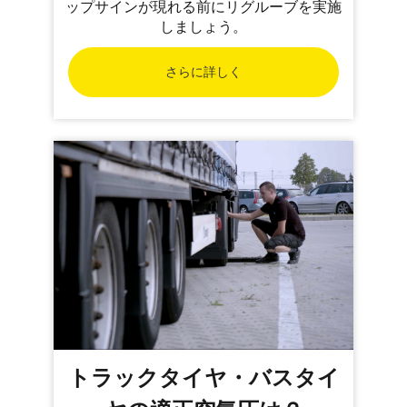
ップサインが現れる前にリグルーブを実施
しましょう。
さらに詳しく
トラックタイヤ・バスタイ