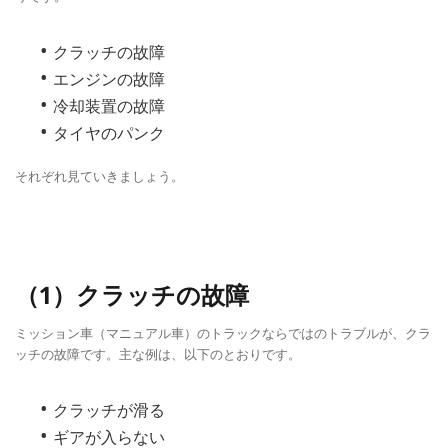
クラッチの故障
エンジンの故障
冷却装置の故障
タイヤのパンク
それぞれ見ていきましょう。
（1）クラッチの故障
ミッション車（マニュアル車）のトラックならではのトラブルが、クラ
ッチの故障です。主な例は、以下のとおりです。
クラッチが滑る
ギアが入らない