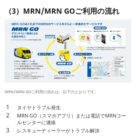
（3）MRN/MRN GOご利用の流れ
MRN/MRN GOご利用の流れは、以下のとおりです。
タイヤトラブル発生
MRN GO（スマホアプリ）または電話でMRNコー
ルセンターに連絡
レスキューディーラーがトラブル解決