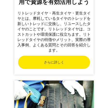
用で資源を有効活用しよう
リトレッドタイヤ・再生タイヤ・更生タイ
ヤとは、摩耗しているタイヤのトレッドを
新しいトレッドに交換し、リユースしたタ
イヤのことです。リトレッドタイヤは、コ
ストカットや環境保護に役立ちます。リト
レッドタイヤの特徴やメリット、実際の導
入事例、よくある質問とその回答を紹介し
ます。
さらに詳しく