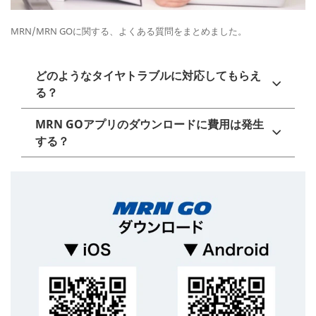
MRN/MRN GOに関する、よくある質問をまとめました。
どのようなタイヤトラブルに対応してもらえ
る？
MRN GOアプリのダウンロードに費用は発生
する？