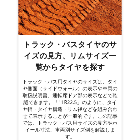
トラック・バスタイヤのサ
イズの見方、リムサイズ一
覧からタイヤを探す
トラック・バス用タイヤのサイズは、タイ
ヤ側面（サイドウォール）の表示や車両の
取扱説明書、運転席ドア部の表示などで確
認できます。「11R22.5」のように、タイ
ヤ幅・タイヤ構造・リム径などを組み合わ
せて表示することが一般的です。この記事
では、トラック・バス用サイズの見方やホ
イール寸法、車両別サイズ例を解説しま
す。