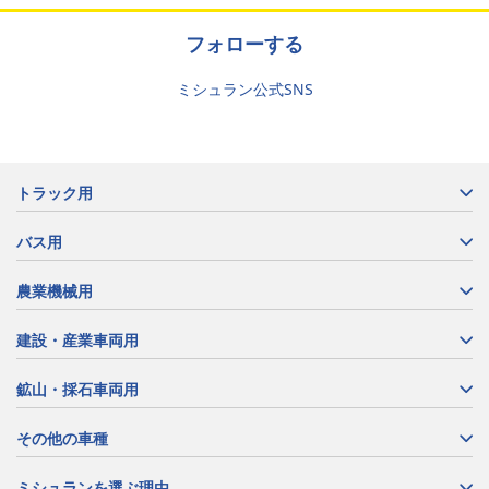
フォローする
ミシュラン公式SNS
トラック用
バス用
農業機械用
建設・産業車両用
鉱山・採石車両用
その他の車種
ミシュランを選ぶ理由