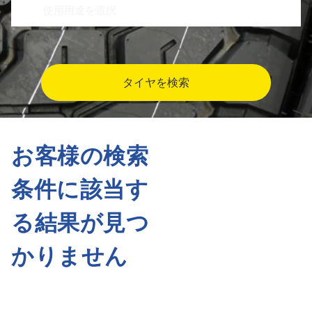
タイヤを検索
お客様の検索
条件に該当す
る結果が見つ
かりません