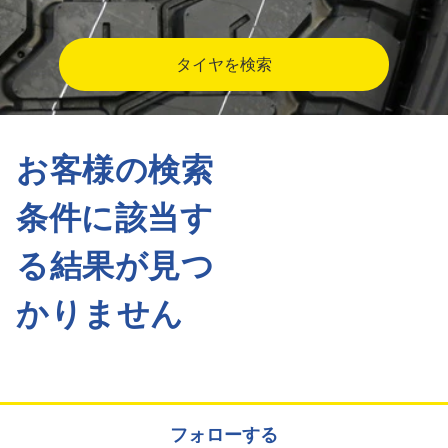
タイヤを検索
お客様の検索
条件に該当す
る結果が見つ
かりません
フォローする