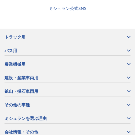
ミシュラン公式SNS
トラック用
バス用
農業機械用
建設・産業車両用
鉱山・採石車両用
その他の車種
ミシュランを選ぶ理由
会社情報・その他