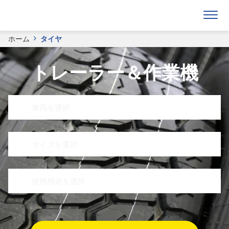
ホーム
タイヤ
トレーラー＆作業機