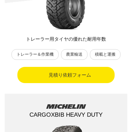
トレーラー用タイヤの優れた耐用年数
トレーラー＆作業機
農業輸送
積載と運搬
見積り依頼フォーム
Michelin
CARGOXBIB HEAVY DUTY​