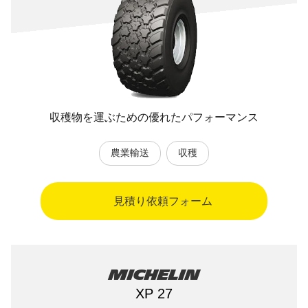
収穫物を運ぶための優れたパフォーマンス
農業輸送
収穫
見積り依頼フォーム
Michelin
XP 27​