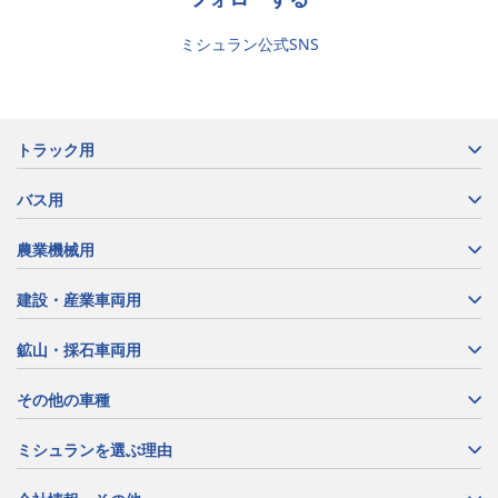
ミシュラン公式SNS
トラック用
バス用
農業機械用
建設・産業車両用
鉱山・採石車両用
その他の車種
ミシュランを選ぶ理由