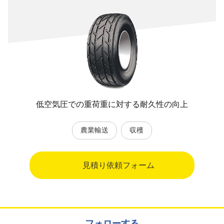
低空気圧での重荷重に対する耐久性の向上
農業輸送
収穫
見積り依頼フォーム
フォローする