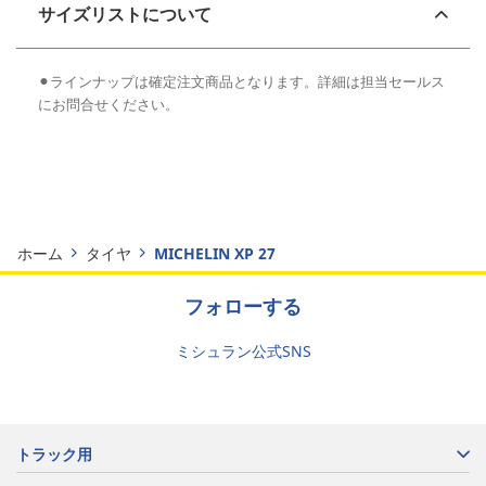
サイズリストについて
⚫︎ラインナップは確定注文商品となります。詳細は担当セールス
にお問合せください。
ホーム
タイヤ
MICHELIN XP 27​
フォローする
ミシュラン公式SNS
トラック用