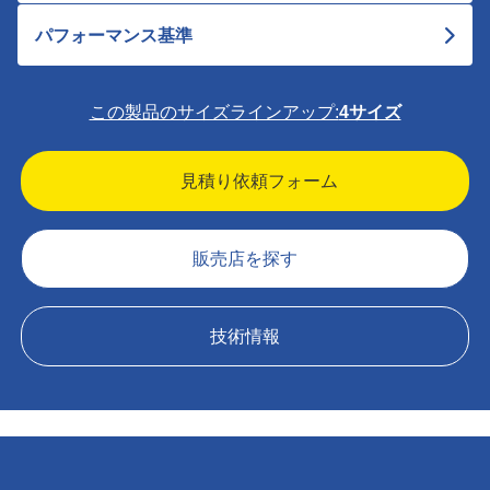
パフォーマンス基準
この製品のサイズラインアップ:
4サイズ
見積り依頼フォーム
販売店を探す
技術情報