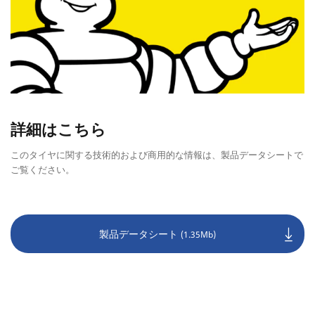
詳細はこちら
このタイヤに関する技術的および商用的な情報は、製品データシートで
ご覧ください。
製品データシート
(1.35Mb)