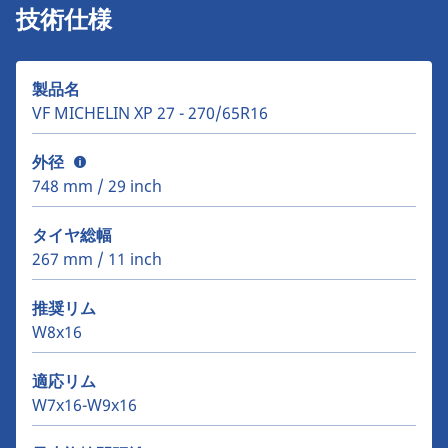
技術仕様
製品名
VF MICHELIN XP 27 - 270/65R16
外径
748 mm / 29 inch
タイヤ総幅
267 mm / 11 inch
推奨リム
W8x16
適応リム
W7x16-W9x16