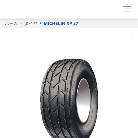
見積り依頼フォーム
ホーム
タイヤ
MICHELIN XP 27​