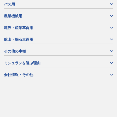
バス用
農業機械用
建設・産業車両用
鉱山・採石車両用
その他の車種
ミシュランを選ぶ理由
会社情報・その他