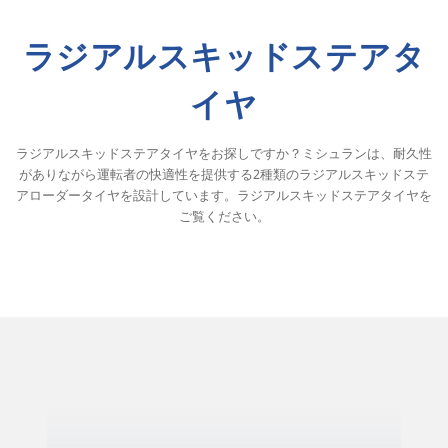
ラジアルスキッドステアタ
イヤ
ラジアルスキッドステアタイヤをお探しですか？ミシュランは、耐久性
がありながら運転者の快適性を提供する2種類のラジアルスキッドステ
アローダータイヤを設計しています。ラジアルスキッドステアタイヤを
ご覧ください。