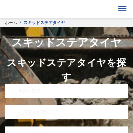
ホーム
スキッドステアタイヤ
スキッドステアタイヤ
スキッドステアタイヤを探
す