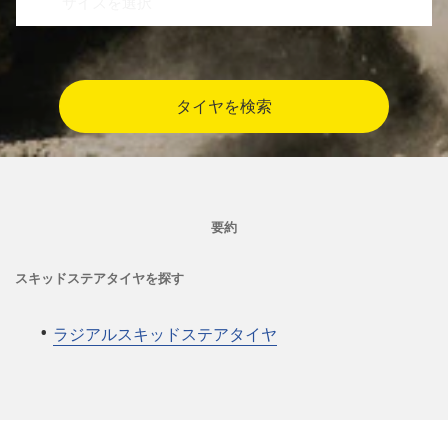
タイヤを検索
要約
スキッドステアタイヤを探す
ラジアルスキッドステアタイヤ