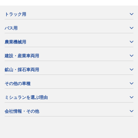
トラック用
バス用
農業機械用
建設・産業車両用
鉱山・採石車両用
その他の車種
ミシュランを選ぶ理由
会社情報・その他