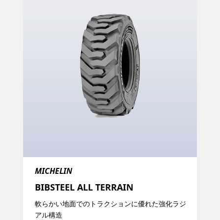
MICHELIN
BIBSTEEL ALL TERRAIN​
軟らかい地面でのトラクションに優れた強化ラジ
アル構造