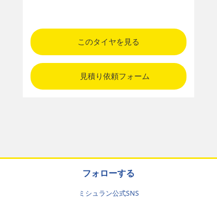
このタイヤを見る
見積り依頼フォーム
フォローする
ミシュラン公式SNS