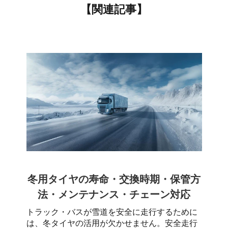
【関連記事】
冬用タイヤの寿命・交換時期・保管方
法・メンテナンス・チェーン対応
トラック・バスが雪道を安全に走行するために
は、冬タイヤの活用が欠かせません。安全走行