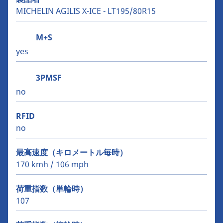
MICHELIN AGILIS X-ICE - LT195/80R15
M+S
yes
3PMSF
no
RFID
no
最高速度（キロメートル毎時）
170 kmh / 106 mph
荷重指数（単輪時）
107