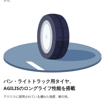
実現。
バン・ライトトラック用タイヤ、
AGILISのロングライフ性能を搭載
アジリスに採用されている優れた強度、耐久性。