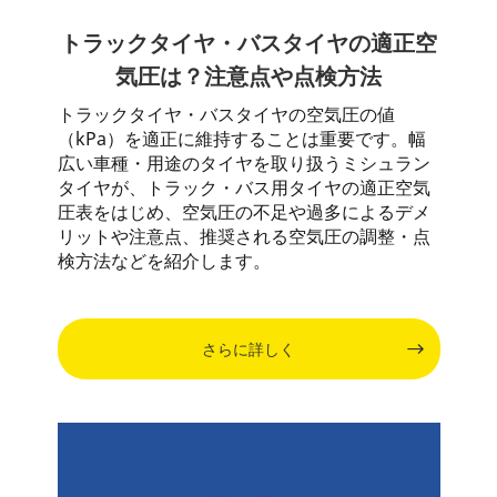
トラックタイヤ・バスタイヤの適正空
気圧は？注意点や点検方法
トラックタイヤ・バスタイヤの空気圧の値
（kPa）を適正に維持することは重要です。幅
広い車種・用途のタイヤを取り扱うミシュラン
タイヤが、トラック・バス用タイヤの適正空気
圧表をはじめ、空気圧の不足や過多によるデメ
リットや注意点、推奨される空気圧の調整・点
検方法などを紹介します。
さらに詳しく