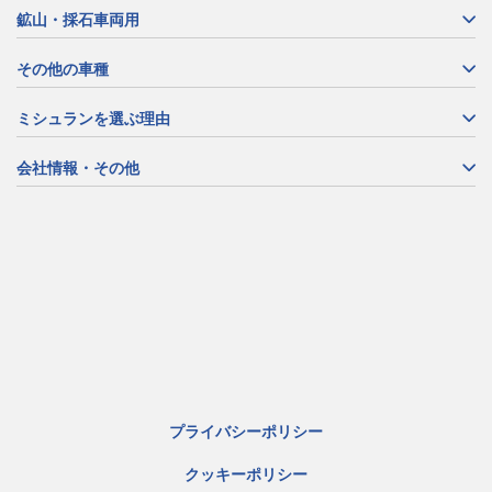
鉱山・採石車両用
その他の車種
ミシュランを選ぶ理由
会社情報・その他
プライバシーポリシー
クッキーポリシー