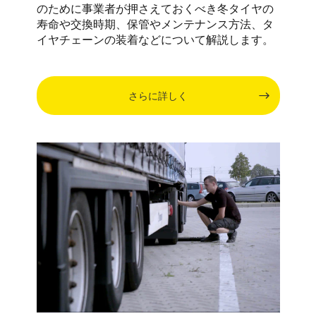
のために事業者が押さえておくべき冬タイヤの
寿命や交換時期、保管やメンテナンス方法、タ
イヤチェーンの装着などについて解説します。
さらに詳しく