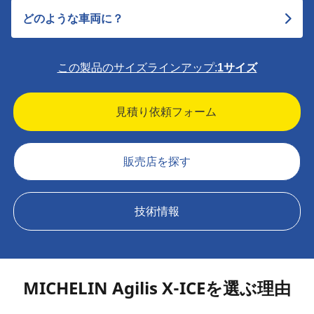
どのような車両に？
この製品のサイズラインアップ:
1サイズ
見積り依頼フォーム
販売店を探す
技術情報
MICHELIN Agilis X-ICEを選ぶ理由