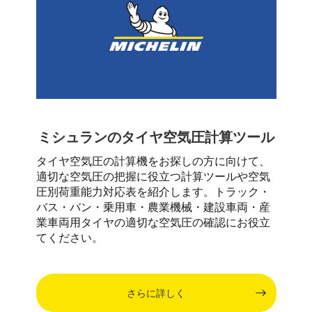
ミシュランのタイヤ空気圧計算ツール
タイヤ空気圧の計算機をお探しの方に向けて、
適切な空気圧の把握に役立つ計算ツールや空気
圧別荷重能力対応表を紹介します。トラック・
バス・バン・乗用車・農業機械・建設車両・産
業車両用タイヤの適切な空気圧の確認にお役立
てください。
さらに詳しく