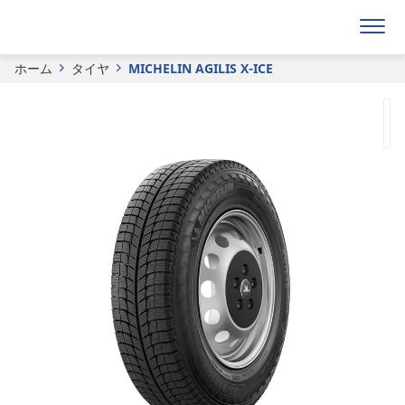
見積り依頼フォーム
ホーム
タイヤ
MICHELIN AGILIS X-ICE