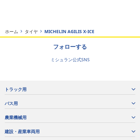
ホーム
タイヤ
MICHELIN AGILIS X-ICE
フォローする
ミシュラン公式SNS
トラック用
バス用
農業機械用
建設・産業車両用