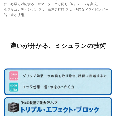
にいち早く対応する、サマータイヤと同じ「R」レンジを実現。
タフなコンディションでも、高速走行時でも、快適なドライビングを可
能にする技術。
違いが分かる、ミシュランの技術