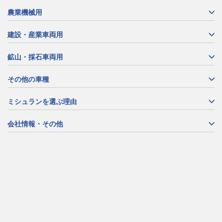
農業機械用
建設・産業車両用
鉱山・採石車両用
その他の車種
ミシュランを選ぶ理由
会社情報・その他