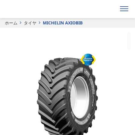
見積り依頼フォーム
ホーム
タイヤ
MICHELIN AXIOBIB