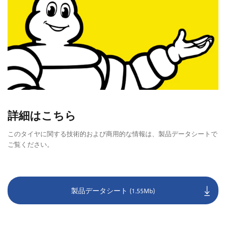
詳細はこちら
このタイヤに関する技術的および商用的な情報は、製品データシートで
ご覧ください。
製品データシート
(1.55Mb)