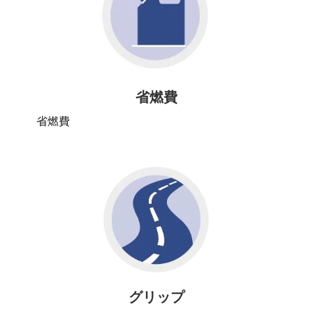
省燃費
省燃費
グリップ