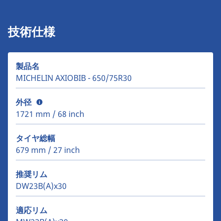
技術仕様
製品名
MICHELIN AXIOBIB - 650/75R30
外径
1721 mm / 68 inch
タイヤ総幅
679 mm / 27 inch
推奨リム
DW23B(A)x30
適応リム