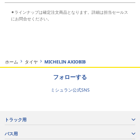
⚫︎ラインナップは確定注文商品となります。詳細は担当セールス
にお問合せください。
ホーム
タイヤ
MICHELIN AXIOBIB
フォローする
ミシュラン公式SNS
トラック用
バス用