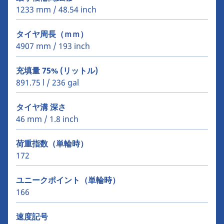
1233 mm / 48.54 inch
タイヤ周長（ｍｍ）
4907 mm / 193 inch
充填量 75% (リットル)
891.75 l / 236 gal
タイヤ溝 深さ
46 mm / 1.8 inch
荷重指数（単輪時）
172
ユニークポイント（単輪時）
166
速度記号