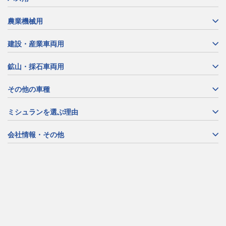
農業機械用
建設・産業車両用
鉱山・採石車両用
その他の車種
ミシュランを選ぶ理由
会社情報・その他