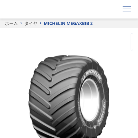
見積り依頼フォーム
ホーム
タイヤ
MICHELIN MEGAXBIB 2​