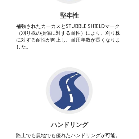
堅牢性
補強されたカーカスとSTUBBLE SHIELDマーク
（刈り株の損傷に対する耐性）により、刈り株
に対する耐性が向上し、耐用年数が長くなりま
した。
ハンドリング
路上でも農地でも優れたハンドリングが可能。