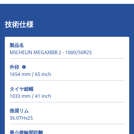
技術仕様
製品名
MICHELIN MEGAXBIB 2 - 1000/50R25
外径
1654 mm / 65 inch
タイヤ総幅
1033 mm / 41 inch
推奨リム
36.0THx25
最小複輪間距離