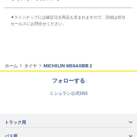
⚫︎ラインナップには確定注文商品も含まれますので、詳細は担当
セールスにお問合せください。
ホーム
タイヤ
MICHELIN MEGAXBIB 2​
フォローする
ミシュラン公式SNS
トラック用
バス用