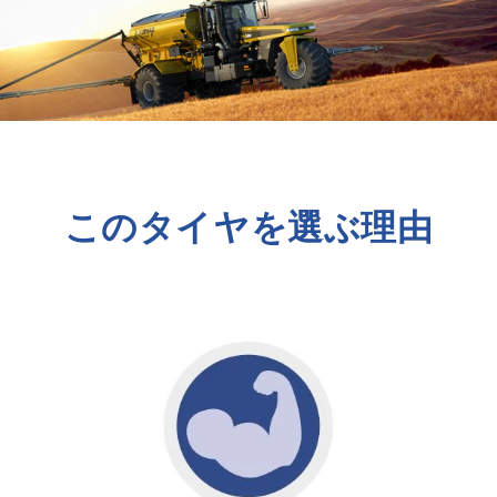
このタイヤを選ぶ理由