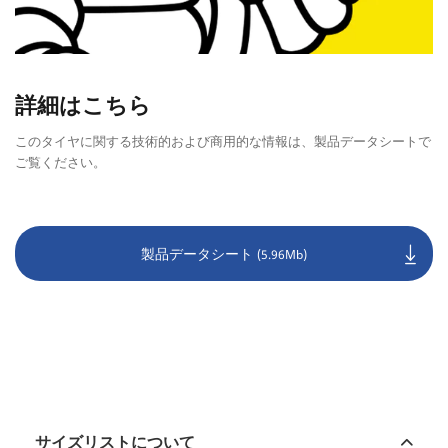
詳細はこちら
このタイヤに関する技術的および商用的な情報は、製品データシートで
ご覧ください。
製品データシート
(5.96Mb)
サイズリストについて