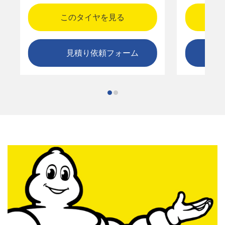
このタイヤを見る
見積り依頼フォーム