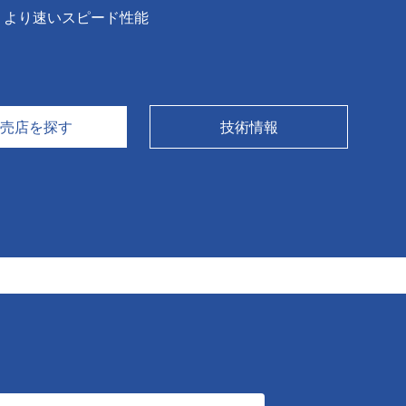
、より速いスピード性能
販売店を探す
技術情報