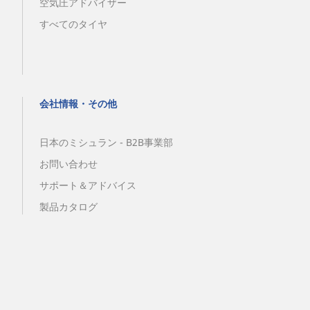
空気圧アドバイザー
すべてのタイヤ
会社情報・その他
日本のミシュラン - B2B事業部
お問い合わせ
サポート＆アドバイス
製品カタログ