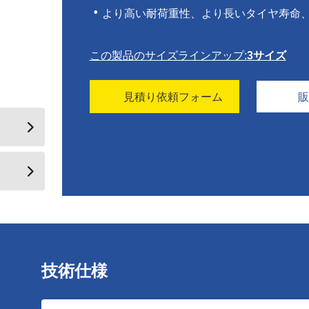
より高い耐荷重性、より長いタイヤ寿命
この製品のサイズラインアップ:
3サイズ
見積り依頼フォーム
技術仕様