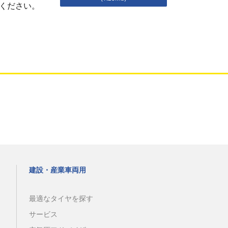
ください。
建設・産業車両用
最適なタイヤを探す
サービス