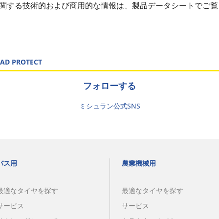
関する技術的および商用的な情報は、製品データシートでご覧
OAD PROTECT
フォローする
ミシュラン公式SNS
バス用
農業機械用
最適なタイヤを探す
最適なタイヤを探す
サービス
サービス