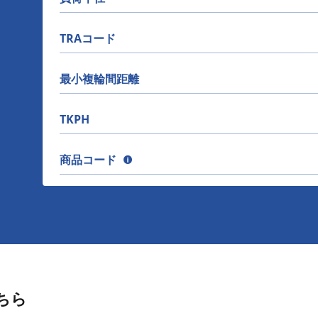
TRAコード
最小複輪間距離
TKPH
商品コード
ちら