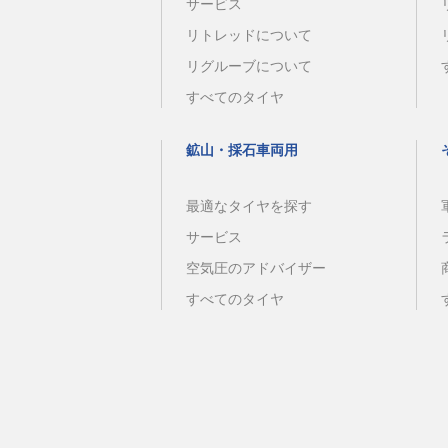
サービス
リトレッドについて
リグルーブについて
すべてのタイヤ
鉱山・採石車両用
最適なタイヤを探す
サービス
空気圧のアドバイザー
すべてのタイヤ