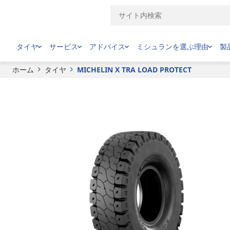
MICHELIN
X TRA LOAD PROTECT
タイヤ
サービス
アドバイス
ミシュランを選ぶ理由
製
ホーム
タイヤ
MICHELIN X TRA LOAD PROTECT