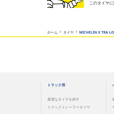
このタイヤに
ホーム
タイヤ
MICHELIN X TRA L
トラック用
最適なタイヤを探す
トラックトレーラータイヤ