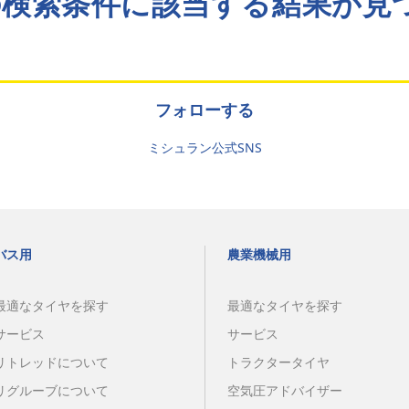
の検索条件に該当する結果が見
フォローする
ミシュラン公式SNS
バス用
農業機械用
最適なタイヤを探す
最適なタイヤを探す
サービス
サービス
リトレッドについて
トラクタータイヤ
リグルーブについて
空気圧アドバイザー