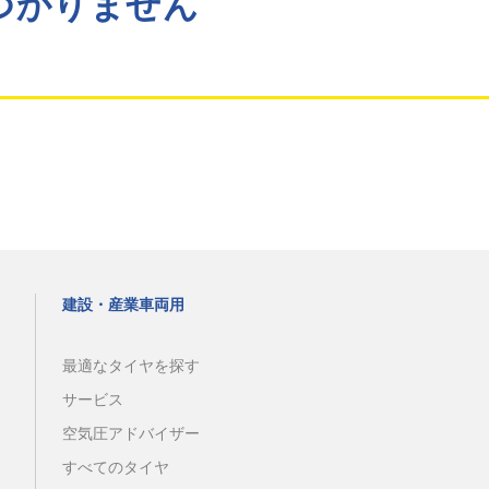
つかりません
建設・産業車両用
最適なタイヤを探す
サービス
空気圧アドバイザー
すべてのタイヤ