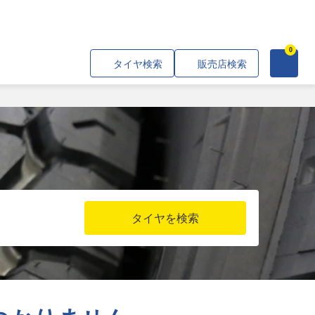
0
タイヤ検索
販売店検索
タイヤを検索