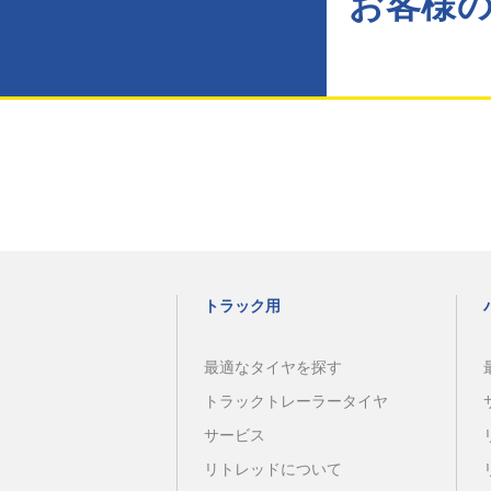
お客様
トラック用
最適なタイヤを探す
トラックトレーラータイヤ
サービス
リトレッドについて