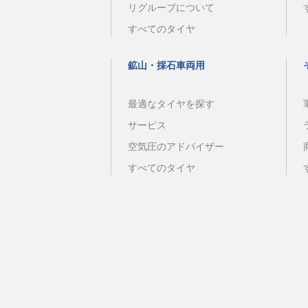
リグルーブについて
すべてのタイヤ
鉱山・採石車両用
最適なタイヤを探す
サービス
空気圧のアドバイザー
すべてのタイヤ