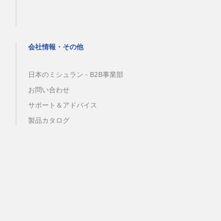
会社情報・その他
日本のミシュラン - B2B事業部
お問い合わせ
サポート＆アドバイス
製品カタログ