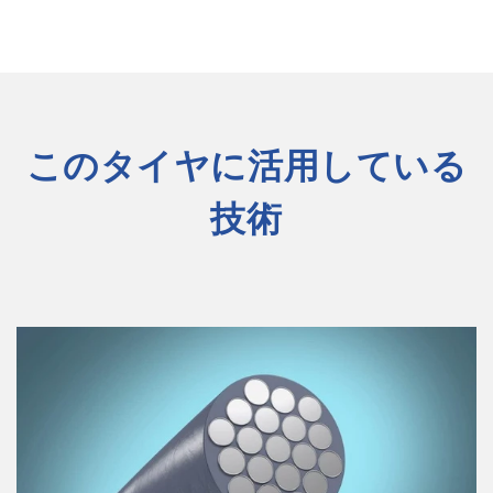
このタイヤに活用している
技術