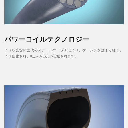
パワーコイルテクノロジー
より頑丈な新世代のスチールケーブルにより、ケーシングはより軽く、
より強化され、転がり抵抗が低減されます。