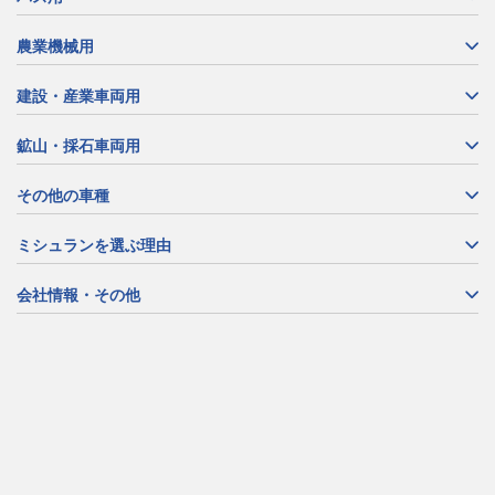
農業機械用
建設・産業車両用
鉱山・採石車両用
その他の車種
ミシュランを選ぶ理由
会社情報・その他