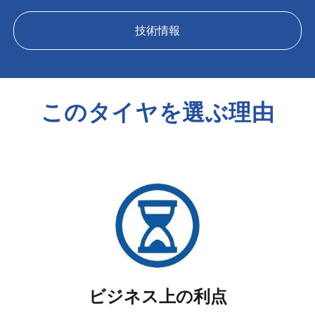
技術情報
このタイヤを選ぶ理由
ビジネス上の利点