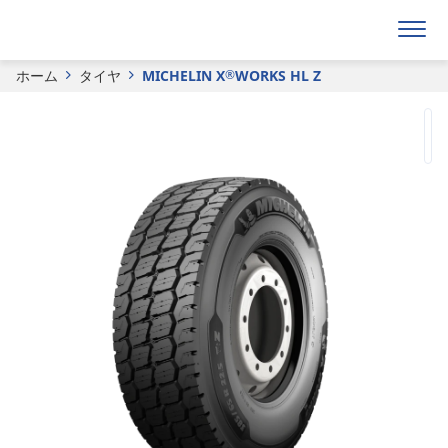
見積り依頼フォーム
ホーム
タイヤ
MICHELIN X
WORKS HL Z
®