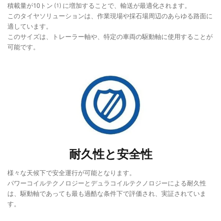
積載量が10トン
に増加することで、輸送が最適化されます。
(1)
このタイヤソリューションは、作業現場や採石場周辺のあらゆる路面に
適しています。
このサイズは、トレーラー軸や、特定の車両の駆動軸に使用することが
可能です。
耐久性と安全性
様々な天候下で安全運行が可能となります。
パワーコイルテクノロジーとデュラコイルテクノロジーによる耐久性
は、駆動軸であっても最も過酷な条件下で評価され、実証されていま
す。