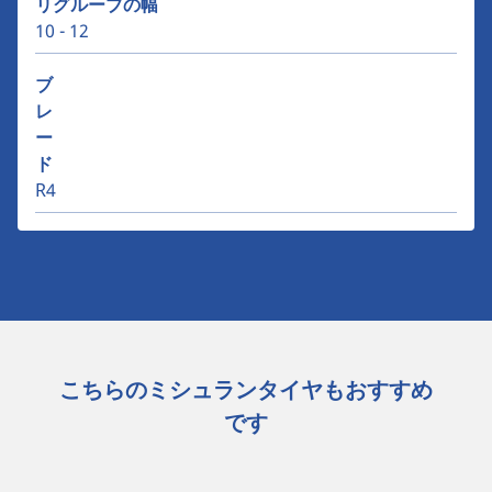
リグルーブの幅
10 - 12
ブ
レ
ー
ド
R4
こちらのミシュランタイヤもおすすめ
です