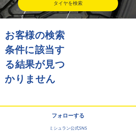
タイヤを検索
お客様の検索
条件に該当す
る結果が見つ
かりません
フォローする
ミシュラン公式SNS