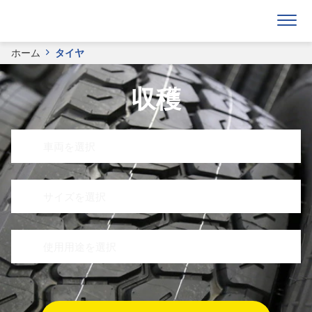
ホーム
タイヤ
収穫