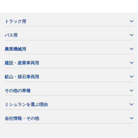
トラック用
バス用
農業機械用
建設・産業車両用
鉱山・採石車両用
その他の車種
ミシュランを選ぶ理由
会社情報・その他