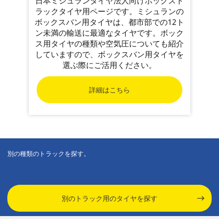
日本ミシュランタイヤ法人向けボックスト
ラックタイヤ用ページです。ミシュランの
ボックスバン用タイヤは、都市部での12ト
ン未満の輸送に最適なタイヤです。ボック
ス用タイヤの種類や空気圧についても紹介
していますので、ボックスバン用タイヤを
選ぶ際にご活用ください。
詳細はこちら
別の種類のトラックを探す。
別のトラック用のタイヤを探す