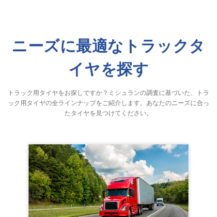
ニーズに最適なトラックタ
イヤを探す
トラック用タイヤをお探しですか？ミシュランの調査に基づいた、トラ
ック用タイヤの全ラインナップをご紹介します。あなたのニーズに合っ
たタイヤを見つけてください。