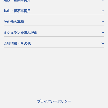
鉱山・採石車両用
その他の車種
ミシュランを選ぶ理由
会社情報・その他
プライバシーポリシー