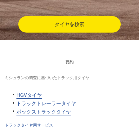
タイヤを検索
要約
ミシュランの調査に基づいたトラック用タイヤ:
HGVタイヤ
トラックトレーラータイヤ
ボックストラックタイヤ
トラックタイヤ用サービス