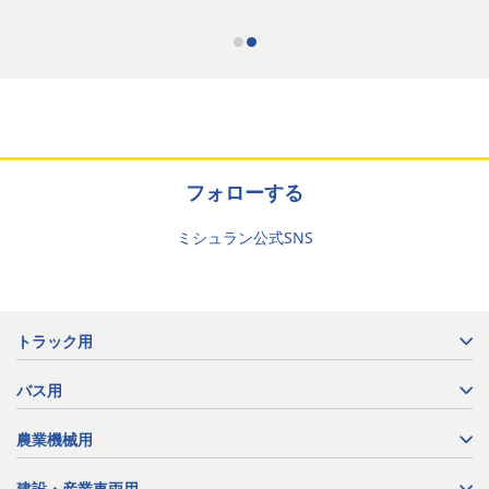
フォローする
ミシュラン公式SNS
トラック用
バス用
農業機械用
建設・産業車両用