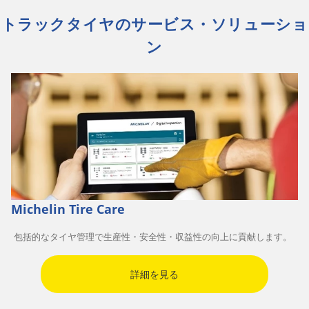
トラックタイヤのサービス・ソリューショ
ン
Michelin Tire Care
包括的なタイヤ管理で生産性・安全性・収益性の向上に貢献します。
詳細を見る