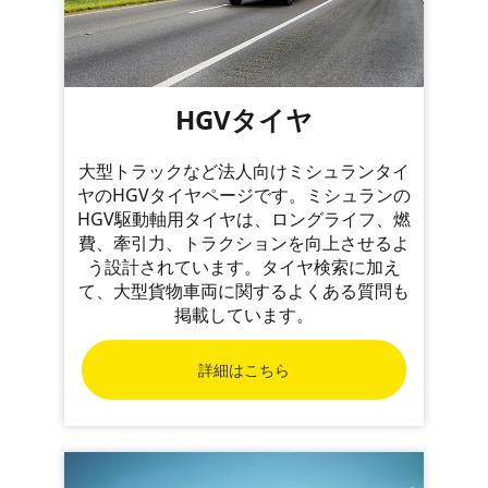
HGVタイヤ
大型トラックなど法人向けミシュランタイ
ヤのHGVタイヤページです。ミシュランの
HGV駆動軸用タイヤは、ロングライフ、燃
費、牽引力、トラクションを向上させるよ
う設計されています。タイヤ検索に加え
て、大型貨物車両に関するよくある質問も
掲載しています。
詳細はこちら