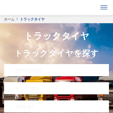
ホーム
トラックタイヤ
トラックタイヤ
トラックタイヤを探す