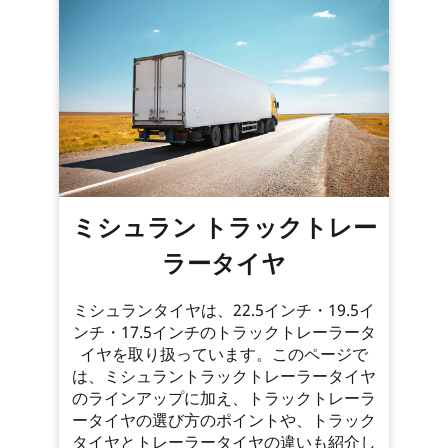
ミシュラン トラックトレー
ラータイヤ
ミシュランタイヤは、22.5インチ・19.5イ
ンチ・17.5インチのトラックトレーラータ
イヤを取り扱っています。このページで
は、ミシュラントラックトレーラータイヤ
のラインアップに加え、トラックトレーラ
ータイヤの選び方のポイントや、トラック
タイヤとトレーラータイヤの違いも紹介し