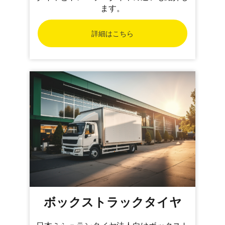
ます。
詳細はこちら
ボックストラックタイヤ