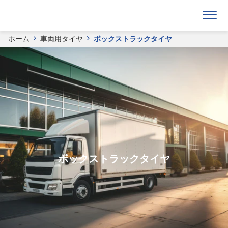
ホーム
車両用タイヤ
ボックストラックタイヤ
ボックストラックタイヤ