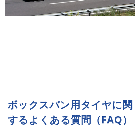
ボックスバン用タイヤに関
するよくある質問（FAQ）