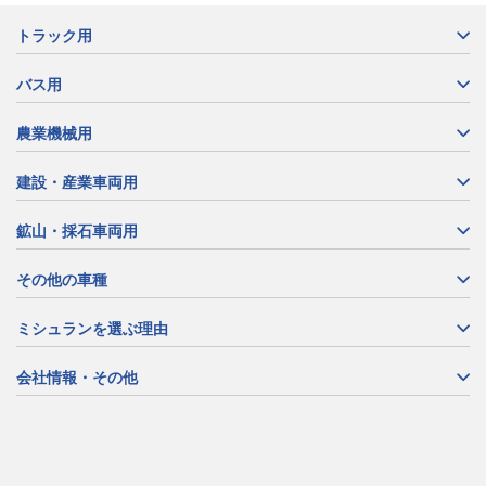
トラック用
バス用
農業機械用
建設・産業車両用
鉱山・採石車両用
その他の車種
ミシュランを選ぶ理由
会社情報・その他