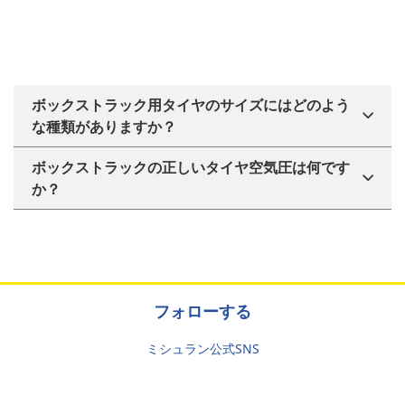
ボックストラック用タイヤのサイズにはどのよう
な種類がありますか？
ボックストラックの正しいタイヤ空気圧は何です
か？
フォローする
ミシュラン公式SNS