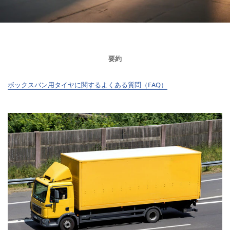
要約
ボックスバン用タイヤに関するよくある質問（FAQ）