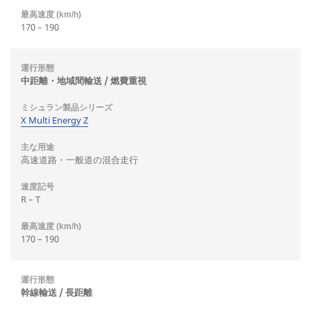
170 – 190
中距離・地域間輸送 / 燃費重視
X Multi Energy Z
高速道路・一般道の混合走行
R – T
170 – 190
幹線輸送 / 長距離