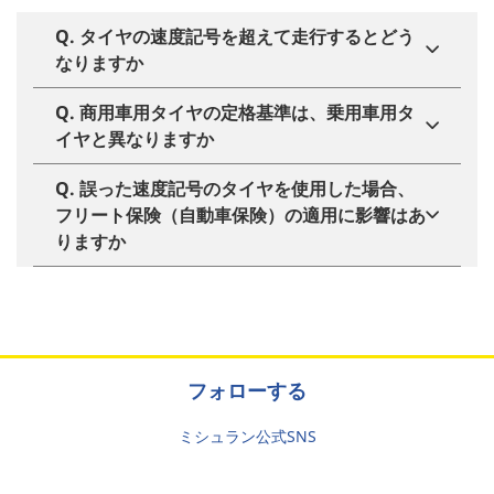
Q. タイヤの速度記号を超えて走行するとどう
なりますか
Q. 商用車用タイヤの定格基準は、乗用車用タ
イヤと異なりますか
Q. 誤った速度記号のタイヤを使用した場合、
フリート保険（自動車保険）の適用に影響はあ
りますか
フォローする
ミシュラン公式SNS