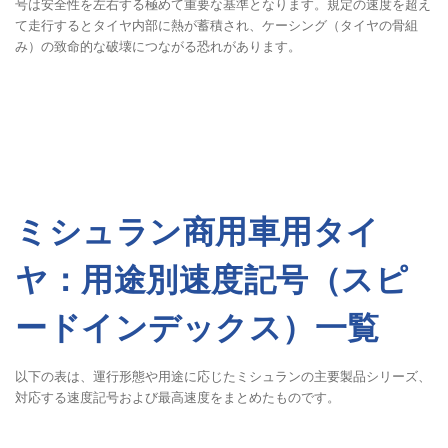
号は安全性を左右する極めて重要な基準となります。規定の速度を超え
て走行するとタイヤ内部に熱が蓄積され、ケーシング（タイヤの骨組
み）の致命的な破壊につながる恐れがあります。
ミシュラン商用車用タイ
ヤ：用途別速度記号（スピ
ードインデックス）一覧
以下の表は、運行形態や用途に応じたミシュランの主要製品シリーズ、
対応する速度記号および最高速度をまとめたものです。