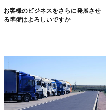
お客様のビジネスをさらに発展させ
る準備はよろしいですか