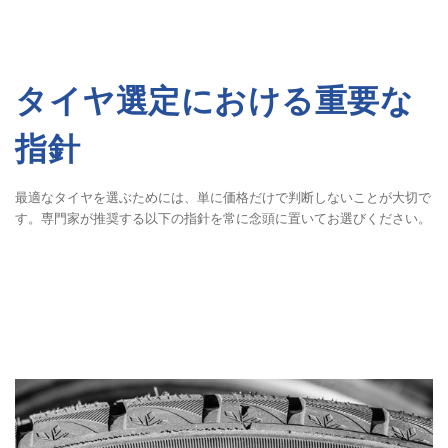
タイヤ選定における重要な
指針
最適なタイヤを選ぶためには、単に価格だけで判断しないことが大切で
す。専門家が推奨する以下の指針を常に念頭に置いてお選びください。