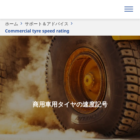
ホーム
サポート＆アドバイス
Commercial tyre speed rating
商用車用タイヤの速度記号