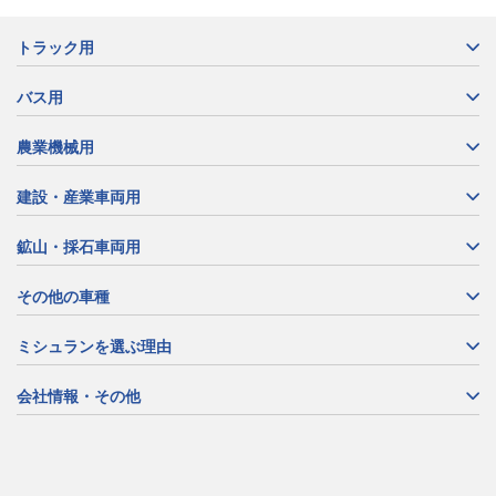
トラック用
バス用
農業機械用
建設・産業車両用
鉱山・採石車両用
その他の車種
ミシュランを選ぶ理由
会社情報・その他