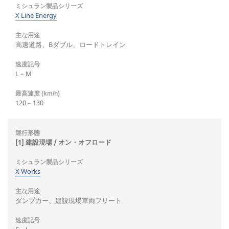
X Line Energy
高速道路、Bダブル、ロードトレイン
L – M
120 – 130
[1] 建設現場 / オン・オフロード
X Works
ダンプカー、建設現場車両フリート