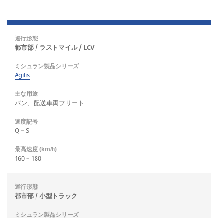
都市部 / ラストマイル / LCV
Agilis
バン、配送車両フリート
Q – S
160 – 180
都市部 / 小型トラック