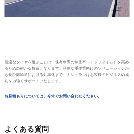
最適なタイヤを選ぶことは、保有車両の稼働率（アップタイム）を高め
るための確かな投資となります。特殊な重作業向けのソリューションか
ら長距離輸送における効率化まで、ミシュランはお客様のビジネスの成
功を力強くサポートいたします。
お見積もりについては、今すぐお問い合わせください。
よくある質問