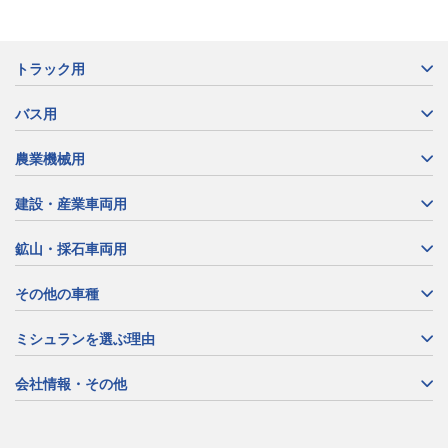
トラック用
バス用
農業機械用
建設・産業車両用
鉱山・採石車両用
その他の車種
ミシュランを選ぶ理由
会社情報・その他