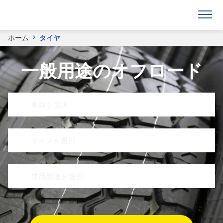
ホーム
タイヤ
一般用途のオフロード