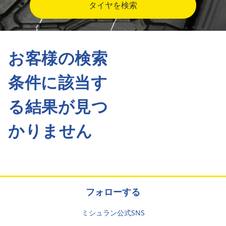
タイヤを検索
お客様の検索
条件に該当す
る結果が見つ
かりません
フォローする
ミシュラン公式SNS