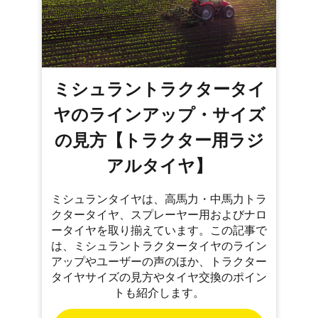
ミシュラントラクタータイ
ヤのラインアップ・サイズ
の見方【トラクター用ラジ
アルタイヤ】
ミシュランタイヤは、高馬力・中馬力トラ
クタータイヤ、スプレーヤー用およびナロ
ータイヤを取り揃えています。この記事で
は、ミシュラントラクタータイヤのライン
アップやユーザーの声のほか、トラクター
タイヤサイズの見方やタイヤ交換のポイン
トも紹介します。