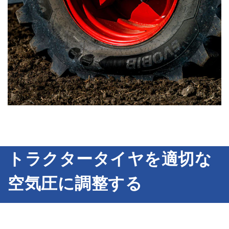
トラクタータイヤを適切な
空気圧に調整する