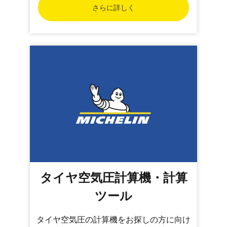
さらに詳しく
タイヤ空気圧計算機・計算
ツール
タイヤ空気圧の計算機をお探しの方に向け