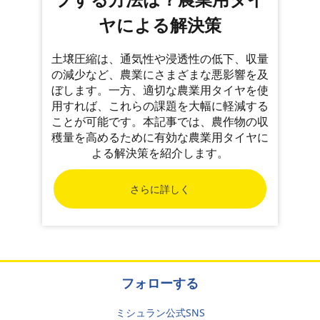
ヤによる解決策
土壌圧縮は、通気性や浸透性の低下、収量
の減少など、農業にさまざまな悪影響を及
ぼします。一方、適切な農業用タイヤを使
用すれば、これらの課題を大幅に軽減する
ことが可能です。本記事では、農作物の収
穫量を高めるために有効な農業用タイヤに
よる解決策を紹介します。
さらに詳しく
フォローする
ミシュラン公式SNS