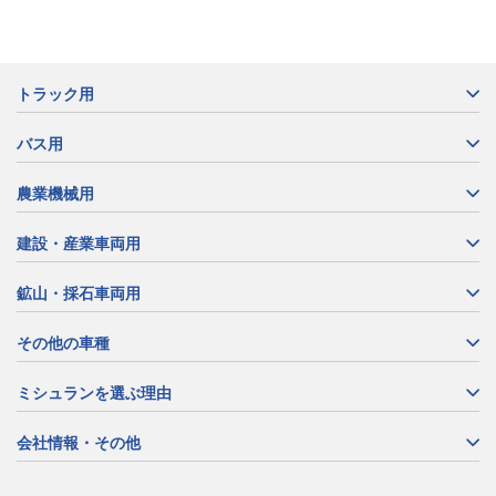
トラック用
バス用
農業機械用
建設・産業車両用
鉱山・採石車両用
その他の車種
ミシュランを選ぶ理由
会社情報・その他