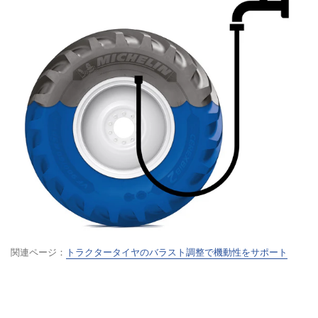
関連ページ：
トラクタータイヤのバラスト調整で機動性をサポート