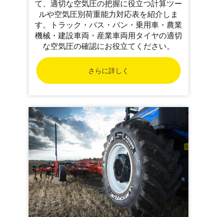
て、適切な空気圧の把握に役立つ計算ツー
ルや空気圧別荷重能力対応表を紹介しま
す。トラック・バス・バン・乗用車・農業
機械・建設車両・産業車両用タイヤの適切
な空気圧の確認にお役立てください。
さらに詳しく