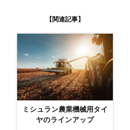
【関連記事】
ミシュラン農業機械用タイ
ヤのラインアップ