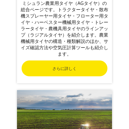
ミシュラン農業用タイヤ（AGタイヤ）の
総合ページです。トラクタータイヤ・散布
機スプレーヤー用タイヤ・フローター用タ
イヤ・ハーベスター機械用タイヤ・トレー
ラータイヤ・農機具用タイヤのラインアッ
プ（ラジアルタイヤ）を紹介します。農業
機械用タイヤの構造・種類解説のほか、サ
イズ確認方法や空気圧計算ツールも紹介し
ます。
さらに詳しく