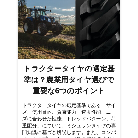
トラクタータイヤの選定基
準は？農業用タイヤ選びで
重要な6つのポイント
トラクタータイヤの選定基準である「サイ
ズ、使用目的、負荷能力・速度性能、ニー
ズに合わせた性能、トレッドパターン、荷
重配分」について、ミシュランタイヤの専
門知識に基づき解説します。また、コンバ