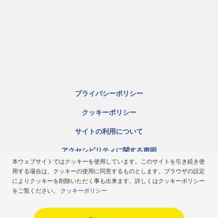
プライバシーポリシー
クッキーポリシー
サイトの利用について
アクセシビリティに関する声明
本ウェブサイトではクッキーを使用しています。このサイトを引き続き使
サイトマップ
用する場合は、クッキーの使用に同意するものとします。ブラウザの設定
によりクッキーを削除いただく事も出来ます。詳しくはクッキーポリシー
ミシュラン倫理規定
をご覧ください。
クッキーポリシー
Japan