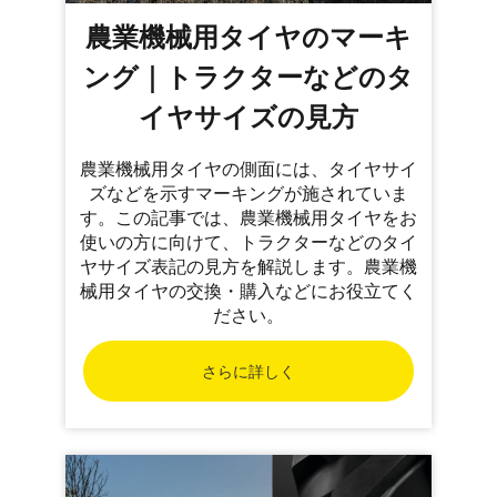
農業機械用タイヤのマーキ
ング｜トラクターなどのタ
イヤサイズの見方
農業機械用タイヤの側面には、タイヤサイ
ズなどを示すマーキングが施されていま
す。この記事では、農業機械用タイヤをお
使いの方に向けて、トラクターなどのタイ
ヤサイズ表記の見方を解説します。農業機
械用タイヤの交換・購入などにお役立てく
ださい。
さらに詳しく